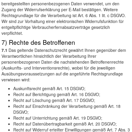
bereitgestellten personenbezogenen Daten verwendet, um den
Zugang der Widerrufserklärung per E-Mail bestätigen. Weitere
Rechtsgrundlage für die Verarbeitung ist Art. 6 Abs. 1 lit. c DSGVO.
Wir sind zur Vorhaltung einer elektronischen Widerrufsfunktion für
entgeltpflichtige Verbraucherfernabsatzverträge gesetzlich
verpflichtet.
7) Rechte des Betroffenen
7.1
Das geltende Datenschutzrecht gewährt Ihnen gegenüber dem
Verantwortlichen hinsichtlich der Verarbeitung Ihrer
personenbezogenen Daten die nachstehenden Betroffenenrechte
(Auskunfts- und Interventionsrechte), wobei für die jeweiligen
Ausübungsvoraussetzungen auf die angeführte Rechtsgrundlage
verwiesen wird:
Auskunftsrecht gemäß Art. 15 DSGVO;
Recht auf Berichtigung gemäß Art. 16 DSGVO;
Recht auf Löschung gemäß Art. 17 DSGVO;
Recht auf Einschränkung der Verarbeitung gemäß Art. 18
DSGVO;
Recht auf Unterrichtung gemäß Art. 19 DSGVO;
Recht auf Datenübertragbarkeit gemäß Art. 20 DSGVO;
Recht auf Widerruf erteilter Einwilligungen gemäß Art. 7 Abs. 3