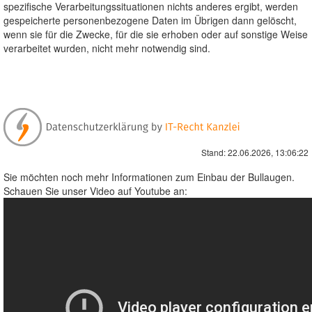
spezifische Verarbeitungssituationen nichts anderes ergibt, werden
gespeicherte personenbezogene Daten im Übrigen dann gelöscht,
wenn sie für die Zwecke, für die sie erhoben oder auf sonstige Weise
verarbeitet wurden, nicht mehr notwendig sind.
Stand: 22.06.2026, 13:06:22
Sie möchten noch mehr Informationen zum Einbau der Bullaugen.
Schauen Sie unser Video auf Youtube an: