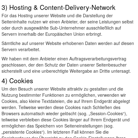
3) Hosting & Content-Delivery-Network
Für das Hosting unserer Website und die Darstellung der
Seiteninhalte nutzen wir einen Anbieter, der seine Leistungen selbst
oder durch ausgewählte Sub-Unternehmer ausschließlich auf
Servern innerhalb der Europäischen Union erbringt.
Sämtliche auf unserer Website erhobenen Daten werden auf diesen
Servern verarbeitet.
Wir haben mit dem Anbieter einen Auftragsverarbeitungsvertrag
geschlossen, der den Schutz der Daten unserer Seitenbesucher
sicherstellt und eine unberechtigte Weitergabe an Dritte untersagt.
4) Cookies
Um den Besuch unserer Website attraktiv zu gestalten und die
Nutzung bestimmter Funktionen zu ermöglichen, verwenden wir
Cookies, also kleine Textdateien, die auf Ihrem Endgerät abgelegt
werden. Teilweise werden diese Cookies nach Schließen des
Browsers automatisch wieder gelöscht (sog. „Session-Cookies“),
teilweise verbleiben diese Cookies länger auf Ihrem Endgerät und
ermöglichen das Speichern von Seiteneinstellungen (sog.
„persistente Cookies“). Im letzteren Fall können Sie die