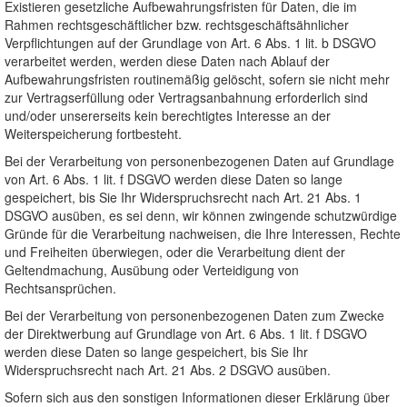
Existieren gesetzliche Aufbewahrungsfristen für Daten, die im
Rahmen rechtsgeschäftlicher bzw. rechtsgeschäftsähnlicher
Verpflichtungen auf der Grundlage von Art. 6 Abs. 1 lit. b DSGVO
verarbeitet werden, werden diese Daten nach Ablauf der
Aufbewahrungsfristen routinemäßig gelöscht, sofern sie nicht mehr
zur Vertragserfüllung oder Vertragsanbahnung erforderlich sind
und/oder unsererseits kein berechtigtes Interesse an der
Weiterspeicherung fortbesteht.
Bei der Verarbeitung von personenbezogenen Daten auf Grundlage
von Art. 6 Abs. 1 lit. f DSGVO werden diese Daten so lange
gespeichert, bis Sie Ihr Widerspruchsrecht nach Art. 21 Abs. 1
DSGVO ausüben, es sei denn, wir können zwingende schutzwürdige
Gründe für die Verarbeitung nachweisen, die Ihre Interessen, Rechte
und Freiheiten überwiegen, oder die Verarbeitung dient der
Geltendmachung, Ausübung oder Verteidigung von
Rechtsansprüchen.
Bei der Verarbeitung von personenbezogenen Daten zum Zwecke
der Direktwerbung auf Grundlage von Art. 6 Abs. 1 lit. f DSGVO
werden diese Daten so lange gespeichert, bis Sie Ihr
Widerspruchsrecht nach Art. 21 Abs. 2 DSGVO ausüben.
Sofern sich aus den sonstigen Informationen dieser Erklärung über