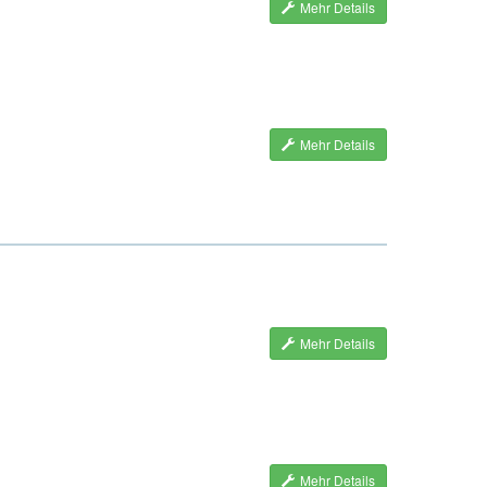
Mehr Details
Mehr Details
Mehr Details
Mehr Details